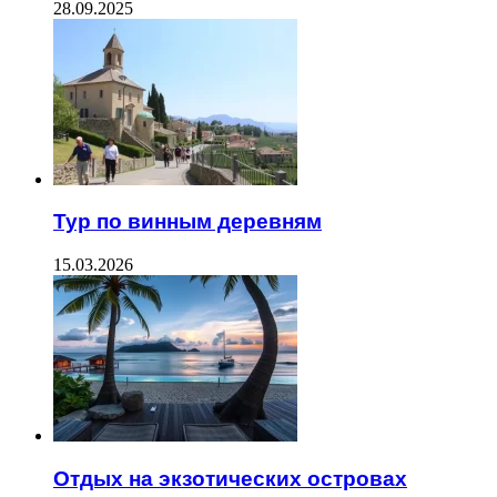
28.09.2025
Тур по винным деревням
15.03.2026
Отдых на экзотических островах