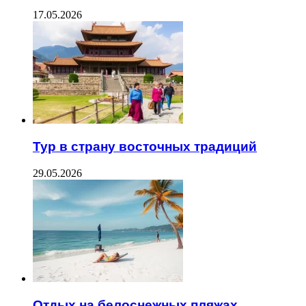
17.05.2026
Тур в страну восточных традиций
29.05.2026
Отдых на белоснежных пляжах