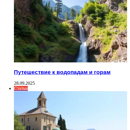
Путешествие к водопадам и горам
28.09.2025
Статьи