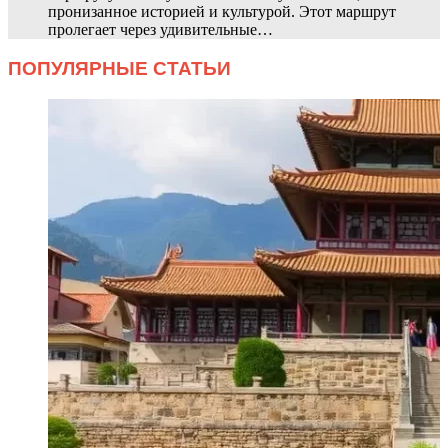
пронизанное историей и культурой. Этот маршрут
пролегает через удивительные…
ПОПУЛЯРНЫЕ СТАТЬИ