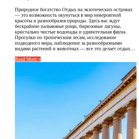
Природное богатство Отдых на экзотических островах
— это возможность окунуться в мир невероятной
красоты и разнообразия природы. Здесь вас ждут
бескрайние пальмовые рощи, бирюзовые лагуны,
кристально чистые водопады и удивительная фауна.
Прогулки по тропическим лесам, исследование
подводного мира, наблюдение за разнообразными
видами растений и животных — все это делает отдых…
Read More »