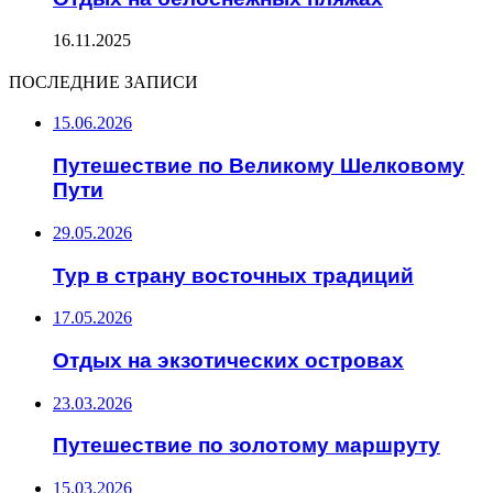
16.11.2025
ПОСЛЕДНИЕ ЗАПИСИ
15.06.2026
Путешествие по Великому Шелковому
Пути
29.05.2026
Тур в страну восточных традиций
17.05.2026
Отдых на экзотических островах
23.03.2026
Путешествие по золотому маршруту
15.03.2026