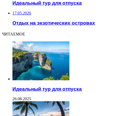
Идеальный тур для отпуска
17.05.2026
Отдых на экзотических островах
ЧИТАЕМОЕ
Идеальный тур для отпуска
26.08.2025