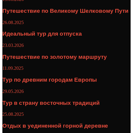
Путешествие по Великому Шелковому Пути
26.08.2025
Идеальный тур для отпуска
23.03.2026
Путешествие по золотому маршруту
11.09.2025
Тур по древним городам Европы
29.05.2026
Тур в страну восточных традиций
25.08.2025
Отдых в уединенной горной деревне