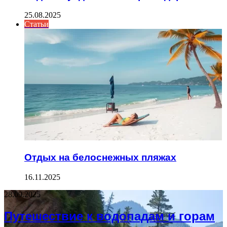
25.08.2025
Статьи
Отдых на белоснежных пляжах
16.11.2025
28.09.2025
Путешествие к водопадам и горам