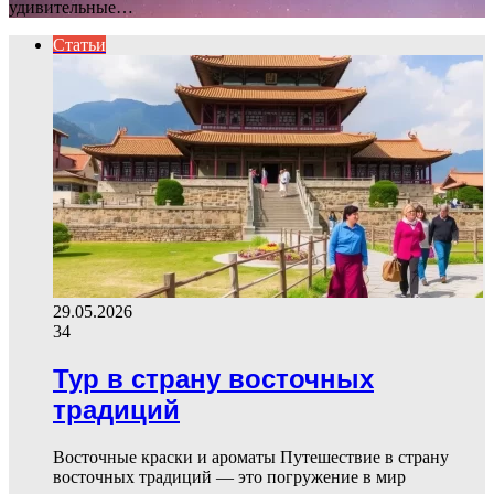
удивительные…
Статьи
29.05.2026
34
Тур в страну восточных
традиций
Восточные краски и ароматы Путешествие в страну
восточных традиций — это погружение в мир