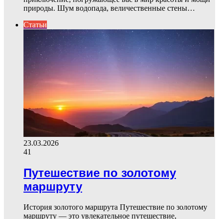
природы. Шум водопада, величественные стены…
Статьи
23.03.2026
41
Путешествие по золотому
маршруту
История золотого маршрута Путешествие по золотому
маршруту — это увлекательное путешествие,