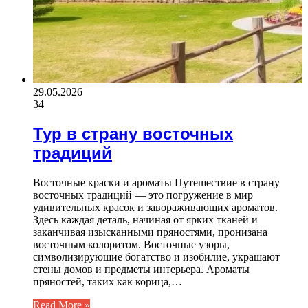
29.05.2026
34
Тур в страну восточных
традиций
Восточные краски и ароматы Путешествие в страну
восточных традиций — это погружение в мир
удивительных красок и завораживающих ароматов.
Здесь каждая деталь, начиная от ярких тканей и
заканчивая изысканными пряностями, пронизана
восточным колоритом. Восточные узоры,
символизирующие богатство и изобилие, украшают
стены домов и предметы интерьера. Ароматы
пряностей, таких как корица,…
Read More »