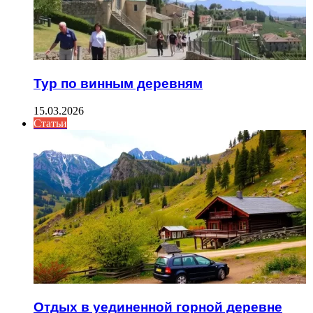
Тур по винным деревням
15.03.2026
Статьи
Отдых в уединенной горной деревне