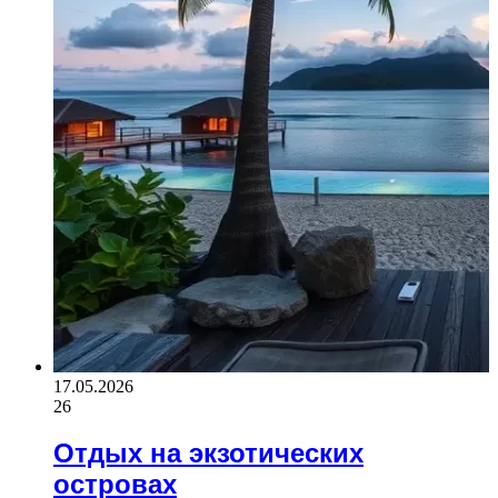
17.05.2026
26
Отдых на экзотических
островах