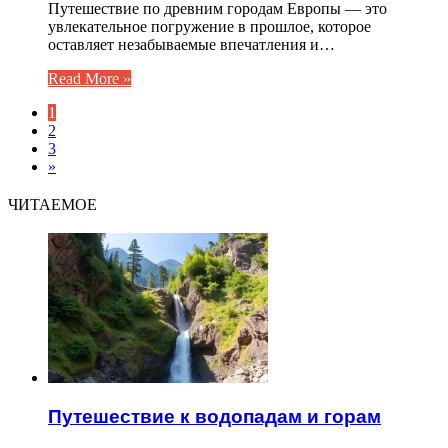
Путешествие по древним городам Европы — это
увлекательное погружение в прошлое, которое
оставляет незабываемые впечатления и…
Read More »
1
2
3
»
ЧИТАЕМОЕ
Путешествие к водопадам и горам