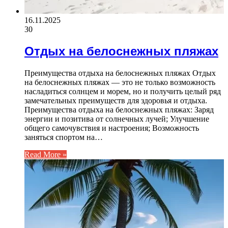
16.11.2025
30
Отдых на белоснежных пляжах
Преимущества отдыха на белоснежных пляжах Отдых
на белоснежных пляжах — это не только возможность
насладиться солнцем и морем, но и получить целый ряд
замечательных преимуществ для здоровья и отдыха.
Преимущества отдыха на белоснежных пляжах: Заряд
энергии и позитива от солнечных лучей; Улучшение
общего самочувствия и настроения; Возможность
заняться спортом на…
Read More »