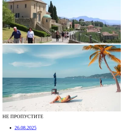
НЕ ПРОПУСТИТЕ
26.08.2025