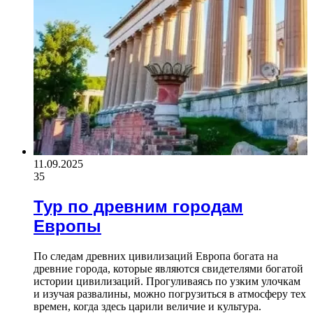
11.09.2025
35
Тур по древним городам
Европы
По следам древних цивилизаций Европа богата на
древние города, которые являются свидетелями богатой
истории цивилизаций. Прогуливаясь по узким улочкам
и изучая развалины, можно погрузиться в атмосферу тех
времен, когда здесь царили величие и культура.