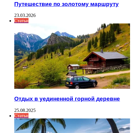
Путешествие по золотому маршруту
23.03.2026
Статьи
Отдых в уединенной горной деревне
25.08.2025
Статьи