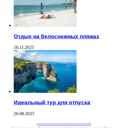
Отдых на белоснежных пляжах
16.11.2025
Идеальный тур для отпуска
26.08.2025
--------------------------------------