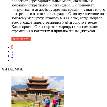
пролегает через удивительные места, связанные с
золотыми открытиями и легендами. Он позволяет
погрузиться в атмосферу древних времен и узнать много
интересного о золотой лихорадке. Само путешествие по
золотому маршруту началось в XIX веке, когда люди со
всех уголков мира стремились найти золото в земле
Калифорнии. С тех пор этот маршрут стал символом
стремления к богатству и приключениям. Джексон…
Read More »
1
2
3
»
ЧИТАЕМОЕ