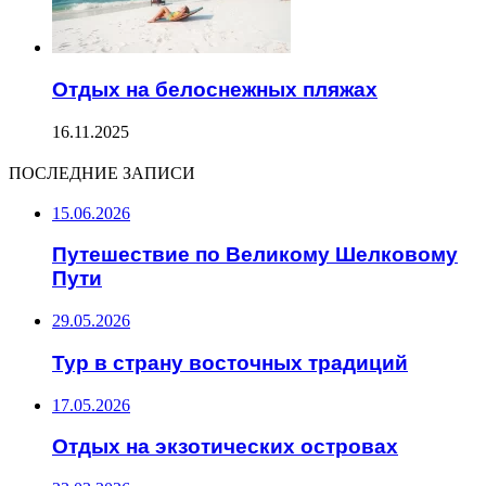
Отдых на белоснежных пляжах
16.11.2025
ПОСЛЕДНИЕ ЗАПИСИ
15.06.2026
Путешествие по Великому Шелковому
Пути
29.05.2026
Тур в страну восточных традиций
17.05.2026
Отдых на экзотических островах