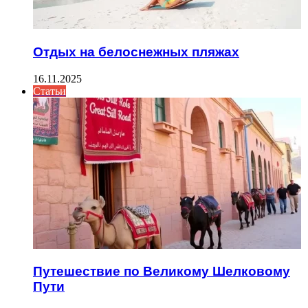
Отдых на белоснежных пляжах
16.11.2025
Статьи
Путешествие по Великому Шелковому
Пути