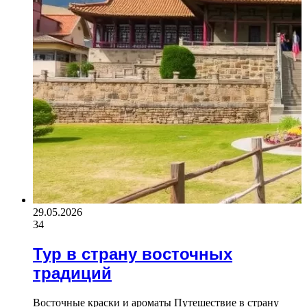
29.05.2026
34
Тур в страну восточных
традиций
Восточные краски и ароматы Путешествие в страну