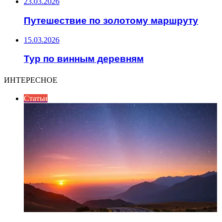
23.03.2026
Путешествие по золотому маршруту
15.03.2026
Тур по винным деревням
ИНТЕРЕСНОЕ
Статьи