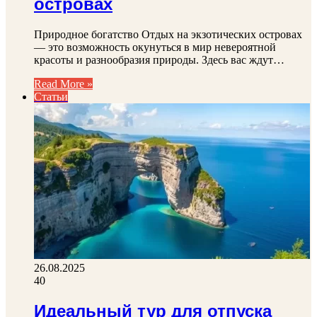
островах
Природное богатство Отдых на экзотических островах
— это возможность окунуться в мир невероятной
красоты и разнообразия природы. Здесь вас ждут…
Read More »
Статьи
26.08.2025
40
Идеальный тур для отпуска