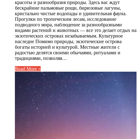
красоты и разнообразия природы. Здесь вас ждут
бескрайние пальмовые рощи, бирюзовые лагуны,
кристально чистые водопады и удивительная фауна.
Прогулки по тропическим лесам, исследование
подводного мира, наблюдение за разнообразными
видами растений и животных — все это делает отдых на
экзотических островах незабываемым. Культурное
наследие Помимо природы, экзотические острова
богаты историей и культурой. Местные жители с
радостью делятся своими обычаями, ритуалами и
традициями, позволяя…
Read More »