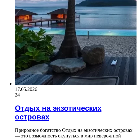
17.05.2026
24
Отдых на экзотических
островах
Природное богатство Отдых на экзотических островах
— это возможность окунуться в мир невероятной