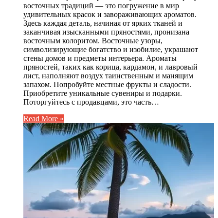
восточных традиций — это погружение в мир
удивительных красок и завораживающих ароматов.
Здесь каждая деталь, начиная от ярких тканей и
заканчивая изысканными пряностями, пронизана
восточным колоритом. Восточные узоры,
символизирующие богатство и изобилие, украшают
стены домов и предметы интерьера. Ароматы
пряностей, таких как корица, кардамон, и лавровый
лист, наполняют воздух таинственным и манящим
запахом. Попробуйте местные фрукты и сладости.
Приобретите уникальные сувениры и подарки.
Поторгуйтесь с продавцами, это часть…
Read More »