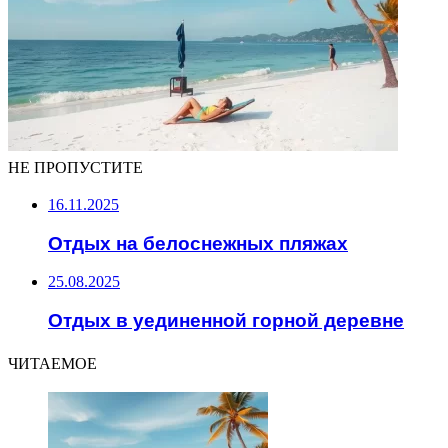
НЕ ПРОПУСТИТЕ
16.11.2025
Отдых на белоснежных пляжах
25.08.2025
Отдых в уединенной горной деревне
ЧИТАЕМОЕ