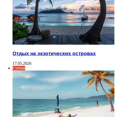
Отдых на экзотических островах
17.05.2026
Статьи