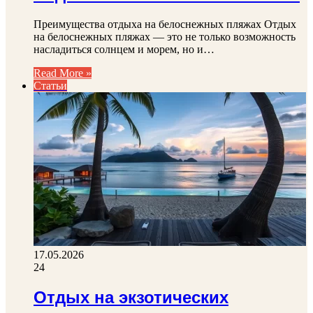
Преимущества отдыха на белоснежных пляжах Отдых
на белоснежных пляжах — это не только возможность
насладиться солнцем и морем, но и…
Read More »
Статьи
17.05.2026
24
Отдых на экзотических