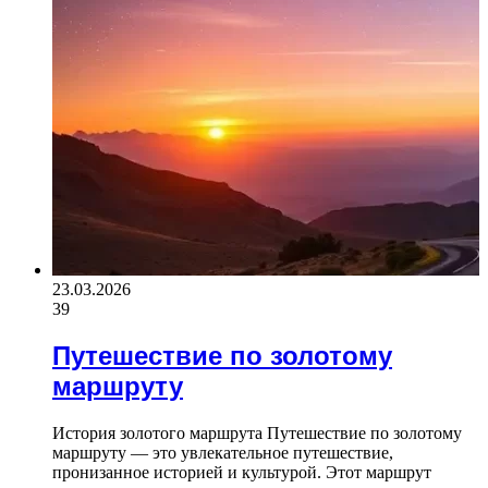
23.03.2026
39
Путешествие по золотому
маршруту
История золотого маршрута Путешествие по золотому
маршруту — это увлекательное путешествие,
пронизанное историей и культурой. Этот маршрут