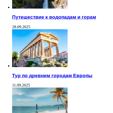
Путешествие к водопадам и горам
28.09.2025
Тур по древним городам Европы
11.09.2025