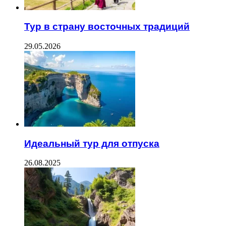
Тур в страну восточных традиций
29.05.2026
Идеальный тур для отпуска
26.08.2025