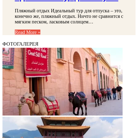
Пляжный отдых Идеальный тур для отпуска – это,
конечно же, пляжный отдых. Ничто не сравнится с
мягким песком, ласковым солнцем…
Read More »
ФОТОГАЛЕРЕЯ