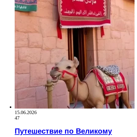
15.06.2026
47
Путешествие по Великому